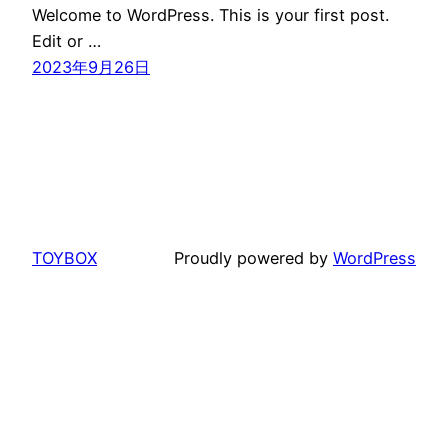
Welcome to WordPress. This is your first post.
Edit or …
2023年9月26日
TOYBOX
Proudly powered by
WordPress